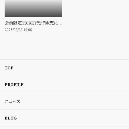
会員限定TICKET先行販売について
2025/09/08 10:00
TOP
PROFILE
ニュース
BLOG