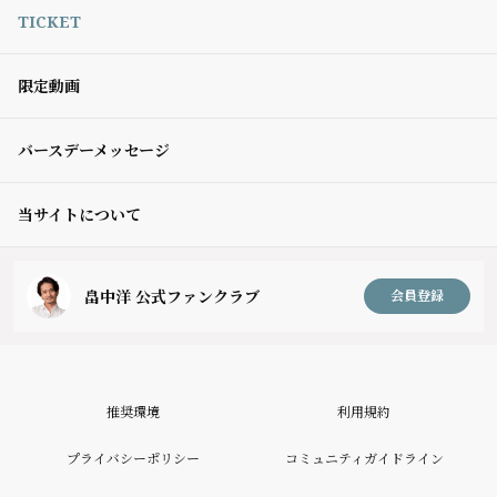
TICKET
限定動画
バースデーメッセージ
当サイトについて
畠中洋 公式ファンクラブ
会員登録
推奨環境
利用規約
プライバシーポリシー
コミュニティガイドライン