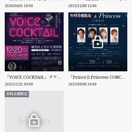
2026/04/01 18:00
2025/12/08 15:00
有料会員限定
「VOICE COCKTAIL」チケット予約について
「Prince＆Princess CONCERT」チケット先行販売
2025/11/21 09:00
2025/09/08 10:00
有料会員限定