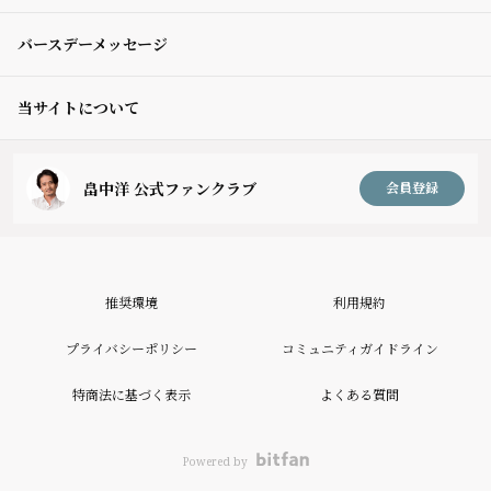
バースデーメッセージ
当サイトについて
畠中洋 公式ファンクラブ
会員登録
推奨環境
利用規約
プライバシーポリシー
コミュニティガイドライン
特商法に基づく表示
よくある質問
Powered by