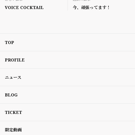
VOICE COCKTAIL
今、頑張ってます！
TOP
PROFILE
ニュース
BLOG
TICKET
限定動画