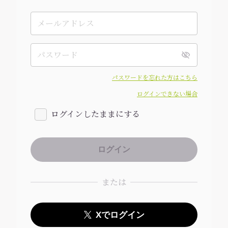
パスワードを忘れた方はこちら
ログインできない場合
ログインしたままにする
または
Xでログイン