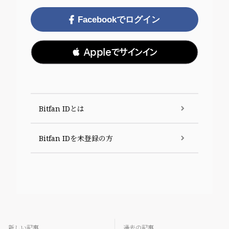
Facebookでログイン
 Appleでサインイン
Bitfan IDとは
Bitfan IDを未登録の方
新しい記事
過去の記事