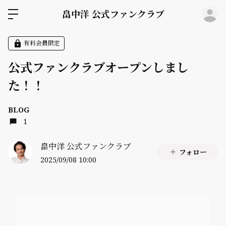
ロ
畠中洋 公式ファンクラブ
有料会員限定
公式ファンクラブオープンしまし
た！！
BLOG
1
畠中洋 公式ファンクラブ
フォロー
2025/09/08 10:00