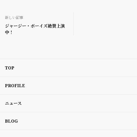
新しい記事
ジャージー・ボーイズ絶賛上演
中！
TOP
PROFILE
ニュース
BLOG