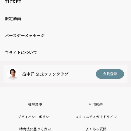
TICKET
限定動画
バースデーメッセージ
当サイトについて
畠中洋 公式ファンクラブ
会員登録
推奨環境
利用規約
プライバシーポリシー
コミュニティガイドライン
特商法に基づく表示
よくある質問