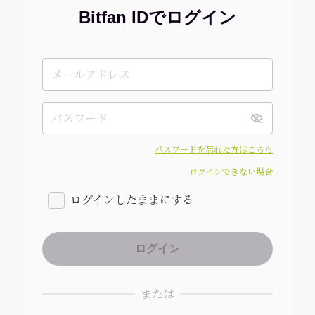
Bitfan IDでログイン
パスワードを忘れた方はこちら
ログインできない場合
ログインしたままにする
または