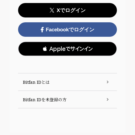
Xでログイン
Facebookでログイン
 Appleでサインイン
Bitfan IDとは
Bitfan IDを未登録の方